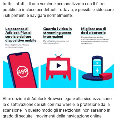
TIKTOK
FACEBOOK
tratta, infatti, di una versione personalizzata con il filtro
pubblicità incluso per default Tuttavia, è possibile sbloccare
HARDWARE
i siti preferiti e navigare normalmente.
Altre opzioni di Adblock Browser legate alla sicurezza sono
la disattivazione dei siti con malware e la protezione dalla
scansione, in questo modo gli inserzionisti non saranno in
grado di seguire i movimenti della navigazione online.