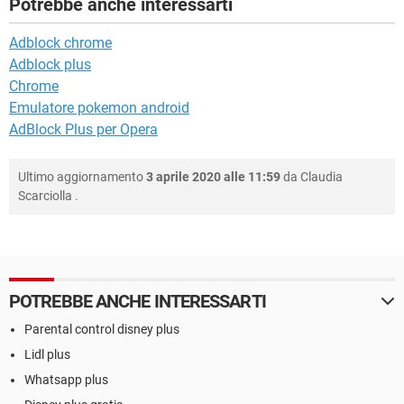
Potrebbe anche interessarti
Adblock chrome
Adblock plus
Chrome
Emulatore pokemon android
AdBlock Plus per Opera
Ultimo aggiornamento
3 aprile 2020 alle 11:59
da
Claudia
Scarciolla
.
POTREBBE ANCHE INTERESSARTI
Parental control disney plus
Lidl plus
Whatsapp plus