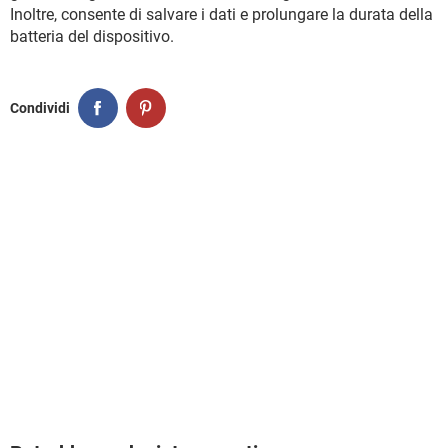
Inoltre, consente di salvare i dati e prolungare la durata della
batteria del dispositivo.
Condividi