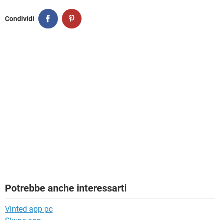
Condividi
Potrebbe anche interessarti
Vinted app pc