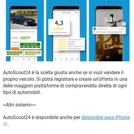
AutoScout24 è la scelta giusta anche se si vuol vendere il
proprio veicolo. Si potrà registrare e creare un'offerta in una
delle maggiori piattaforme di compravendita diretta di ogni
tipo di automobili.
=Altri sistemi==
AutoScout24 è disponibile anche per
disponible para iPhone
.