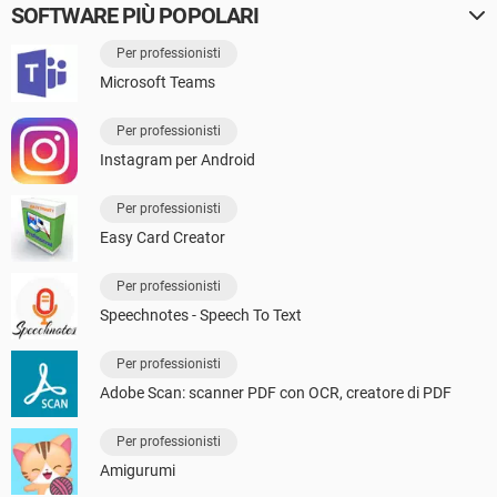
SOFTWARE PIÙ POPOLARI
Per professionisti
Microsoft Teams
Per professionisti
Instagram per Android
Per professionisti
Easy Card Creator
Per professionisti
Speechnotes - Speech To Text
Per professionisti
Adobe Scan: scanner PDF con OCR, creatore di PDF
Per professionisti
Amigurumi