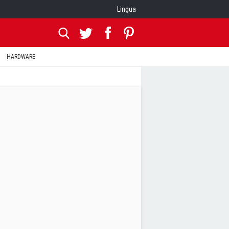
Lingua
HARDWARE