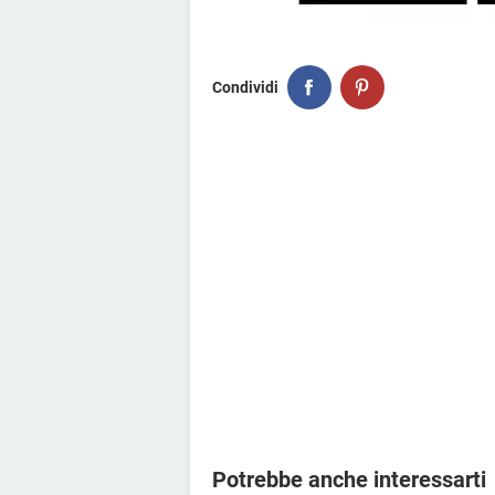
Condividi
Potrebbe anche interessarti