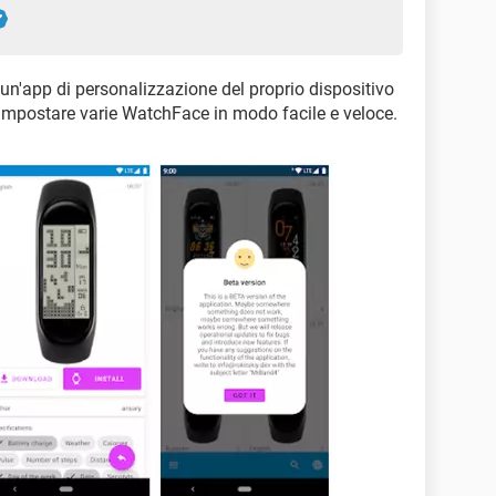
un'app di personalizzazione del proprio dispositivo
impostare varie WatchFace in modo facile e veloce.