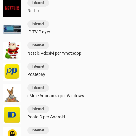
Internet
Netflix
Internet
IP-TV Player
Internet
Natale Adesivi per Whatsapp
Internet
Postepay
Internet
eMule Adunanza per Windows
Internet
PosteID per Android
Internet