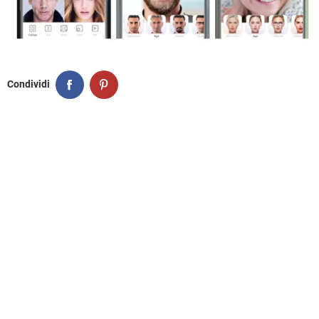
Condividi