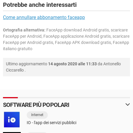
Potrebbe anche interessarti
Come annullare abbonamento faceapp
Ortografia alternativa:
FaceApp download Android gratis, scaricare
FaceApp per Android, FaceApp applicazione Android gratis, scaricare
FaceApp per Android gratis, FaceApp APK download gratis, FaceApp
italiano gratuito
Ultimo aggiornamento
14 agosto 2020 alle 11:33
da
Antonello
Ciccarello
.
SOFTWARE PIÙ POPOLARI
Internet
IO - l'app dei servizi pubblici