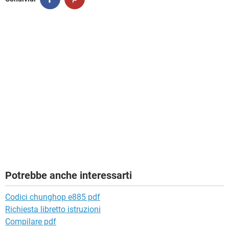
Potrebbe anche interessarti
Codici chunghop e885 pdf
Richiesta libretto istruzioni
Compilare pdf