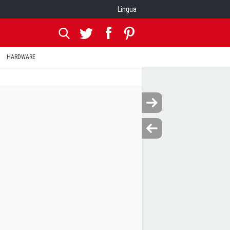
Lingua
HARDWARE