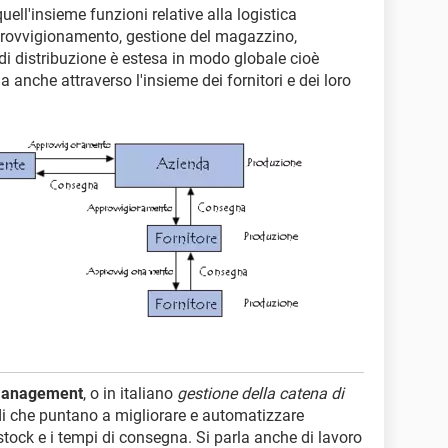
uell'insieme funzioni relative alla logistica
provvigionamento, gestione del magazzino,
i distribuzione è estesa in modo globale cioè
a anche attraverso l'insieme dei fornitori e dei loro
Management
, o in italiano
gestione della catena di
odi che puntano a migliorare e automatizzare
tock e i tempi di consegna. Si parla anche di lavoro