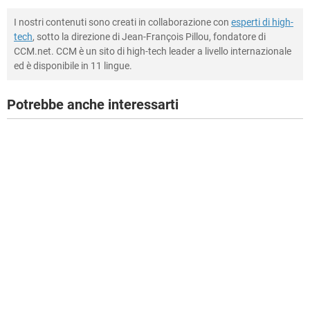
I nostri contenuti sono creati in collaborazione con
esperti di high-
tech
, sotto la direzione di Jean-François Pillou, fondatore di
CCM.net. CCM è un sito di high-tech leader a livello internazionale
ed è disponibile in 11 lingue.
Potrebbe anche interessarti