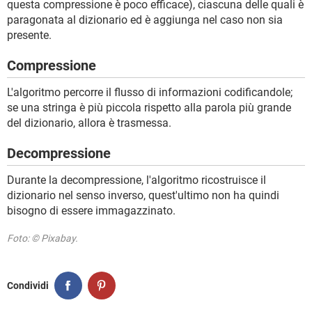
questa compressione è poco efficace), ciascuna delle quali è
paragonata al dizionario ed è aggiunga nel caso non sia
presente.
Compressione
L'algoritmo percorre il flusso di informazioni codificandole;
se una stringa è più piccola rispetto alla parola più grande
del dizionario, allora è trasmessa.
Decompressione
Durante la decompressione, l'algoritmo ricostruisce il
dizionario nel senso inverso, quest'ultimo non ha quindi
bisogno di essere immagazzinato.
Foto: © Pixabay.
Condividi