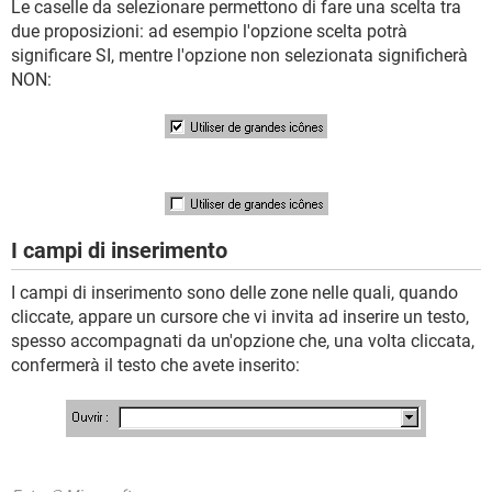
Le caselle da selezionare permettono di fare una scelta tra
due proposizioni: ad esempio l'opzione scelta potrà
significare SI, mentre l'opzione non selezionata significherà
NON:
I campi di inserimento
I campi di inserimento sono delle zone nelle quali, quando
cliccate, appare un cursore che vi invita ad inserire un testo,
spesso accompagnati da un'opzione che, una volta cliccata,
confermerà il testo che avete inserito: