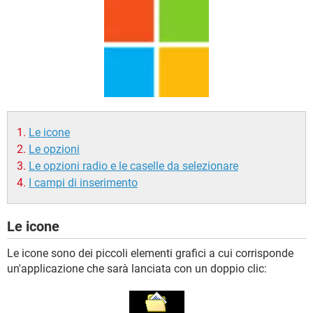
TIKTOK
FACEBOOK
HARDWARE
Le icone
Le opzioni
Le opzioni radio e le caselle da selezionare
I campi di inserimento
Le icone
Le icone sono dei piccoli elementi grafici a cui corrisponde
un'applicazione che sarà lanciata con un doppio clic: