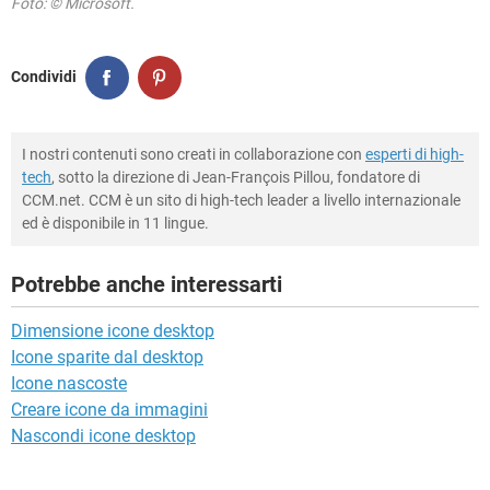
Foto: © Microsoft.
Condividi
I nostri contenuti sono creati in collaborazione con
esperti di high-
tech
, sotto la direzione di Jean-François Pillou, fondatore di
CCM.net. CCM è un sito di high-tech leader a livello internazionale
ed è disponibile in 11 lingue.
Potrebbe anche interessarti
Dimensione icone desktop
Icone sparite dal desktop
Icone nascoste
Creare icone da immagini
Nascondi icone desktop