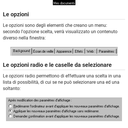
Le opzioni
Le opzioni sono degli elementi che creano un menu:
secondo l'opzione scelta, verrà visualizzato un contenuto
diverso nella finestra:
Le opzioni radio e le caselle da selezionare
Le opzioni radio permettono di effettuare una scelta in una
lista di possibilità, di cui se ne può selezionare una ed una
soltanto: