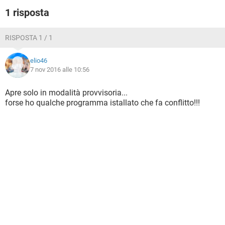
1 risposta
RISPOSTA 1 / 1
elio46
7 nov 2016 alle 10:56
Apre solo in modalità provvisoria...
forse ho qualche programma istallato che fa conflitto!!!