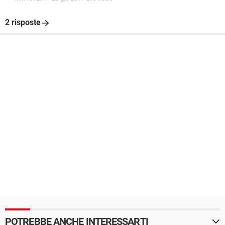
2 risposte
POTREBBE ANCHE INTERESSARTI