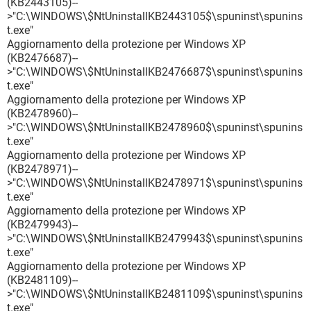
(KB2443105)--
>"C:\WINDOWS\$NtUninstallKB2443105$\spuninst\spunins
t.exe"
Aggiornamento della protezione per Windows XP
(KB2476687)--
>"C:\WINDOWS\$NtUninstallKB2476687$\spuninst\spunins
t.exe"
Aggiornamento della protezione per Windows XP
(KB2478960)--
>"C:\WINDOWS\$NtUninstallKB2478960$\spuninst\spunins
t.exe"
Aggiornamento della protezione per Windows XP
(KB2478971)--
>"C:\WINDOWS\$NtUninstallKB2478971$\spuninst\spunins
t.exe"
Aggiornamento della protezione per Windows XP
(KB2479943)--
>"C:\WINDOWS\$NtUninstallKB2479943$\spuninst\spunins
t.exe"
Aggiornamento della protezione per Windows XP
(KB2481109)--
>"C:\WINDOWS\$NtUninstallKB2481109$\spuninst\spunins
t.exe"