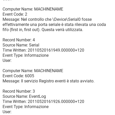
Computer Name: MACHINENAME
Event Code: 2
Message: Nel controllo che \Device\Serial0 fosse
effettivamente una porta seriale è stata rilevata una coda
fifo (first in, first out). Questa verrà utilizzata.
Record Number: 4
Source Name: Serial
Time Written: 20110520161949.000000+120
Event Type: Informazione
User:
Computer Name: MACHINENAME
Event Code: 6005
Message: Il servizio Registro eventi è stato avviato.
Record Number: 3
Source Name: EventLog
Time Written: 20110520161926.000000+120
Event Type: Informazione
User: