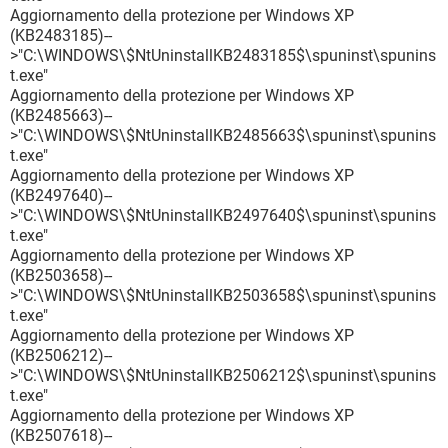
Aggiornamento della protezione per Windows XP
(KB2483185)--
>"C:\WINDOWS\$NtUninstallKB2483185$\spuninst\spunins
t.exe"
Aggiornamento della protezione per Windows XP
(KB2485663)--
>"C:\WINDOWS\$NtUninstallKB2485663$\spuninst\spunins
t.exe"
Aggiornamento della protezione per Windows XP
(KB2497640)--
>"C:\WINDOWS\$NtUninstallKB2497640$\spuninst\spunins
t.exe"
Aggiornamento della protezione per Windows XP
(KB2503658)--
>"C:\WINDOWS\$NtUninstallKB2503658$\spuninst\spunins
t.exe"
Aggiornamento della protezione per Windows XP
(KB2506212)--
>"C:\WINDOWS\$NtUninstallKB2506212$\spuninst\spunins
t.exe"
Aggiornamento della protezione per Windows XP
(KB2507618)--