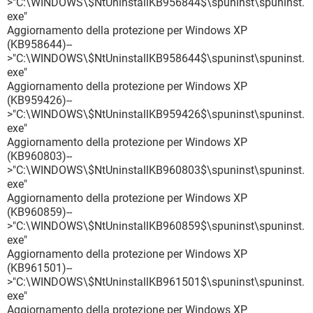
>"C:\WINDOWS\$NtUninstallKB956844$\spuninst\spuninst.
exe"
Aggiornamento della protezione per Windows XP
(KB958644)--
>"C:\WINDOWS\$NtUninstallKB958644$\spuninst\spuninst.
exe"
Aggiornamento della protezione per Windows XP
(KB959426)--
>"C:\WINDOWS\$NtUninstallKB959426$\spuninst\spuninst.
exe"
Aggiornamento della protezione per Windows XP
(KB960803)--
>"C:\WINDOWS\$NtUninstallKB960803$\spuninst\spuninst.
exe"
Aggiornamento della protezione per Windows XP
(KB960859)--
>"C:\WINDOWS\$NtUninstallKB960859$\spuninst\spuninst.
exe"
Aggiornamento della protezione per Windows XP
(KB961501)--
>"C:\WINDOWS\$NtUninstallKB961501$\spuninst\spuninst.
exe"
Aggiornamento della protezione per Windows XP