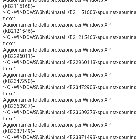
(KB2115168)--
>"C:\WINDOWS\$NtUninstallKB2115168$\spuninst\spunins
t.exe"
Aggiornamento della protezione per Windows XP
(KB2121546)--
>"C:\WINDOWS\$NtUninstallKB2121546$\spuninst\spunins
t.exe"
Aggiornamento della protezione per Windows XP
(KB2296011)--
>"C:\WINDOWS\$NtUninstallKB2296011$\spuninst\spunins
t.exe"
Aggiornamento della protezione per Windows XP
(KB2347290)--
>"C:\WINDOWS\$NtUninstallKB2347290$\spuninst\spunins
t.exe"
Aggiornamento della protezione per Windows XP
(KB2360937)--
>"C:\WINDOWS\$NtUninstallKB2360937$\spuninst\spunins
t.exe"
Aggiornamento della protezione per Windows XP
(KB2387149)--
>"C:\WINDOWS\$NtUninstallKB2387149$\spuninst\spunins