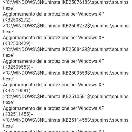
>"C:\WINDOWS\$NtUninstallKB2507618$\spuninst\spunins
t.exe"
Aggiornamento della protezione per Windows XP
(KB2508272)--
>"C:\WINDOWS\$NtUninstallKB2508272$\spuninst\spunins
t.exe"
Aggiornamento della protezione per Windows XP
(KB2508429)--
>"C:\WINDOWS\$NtUninstallKB2508429$\spuninst\spunins
t.exe"
Aggiornamento della protezione per Windows XP
(KB2509553)--
>"C:\WINDOWS\$NtUninstallKB2509553$\spuninst\spunins
t.exe"
Aggiornamento della protezione per Windows XP
(KB2510581)--
>"C:\WINDOWS\$NtUninstallKB2510581$\spuninst\spunins
t.exe"
Aggiornamento della protezione per Windows XP
(KB2511455)--
>"C:\WINDOWS\$NtUninstallKB2511455$\spuninst\spunins
t.exe"
Aggiornamento della protezione per Windows XP