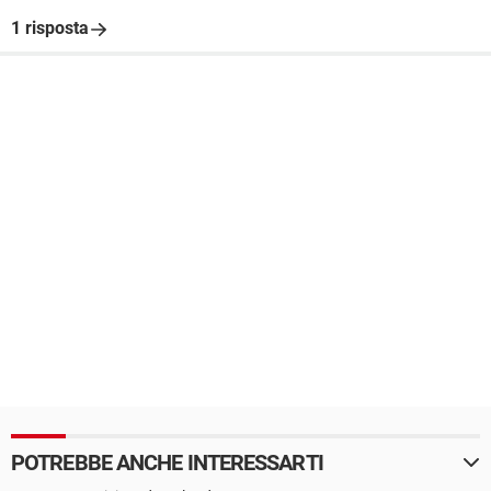
1 risposta
POTREBBE ANCHE INTERESSARTI