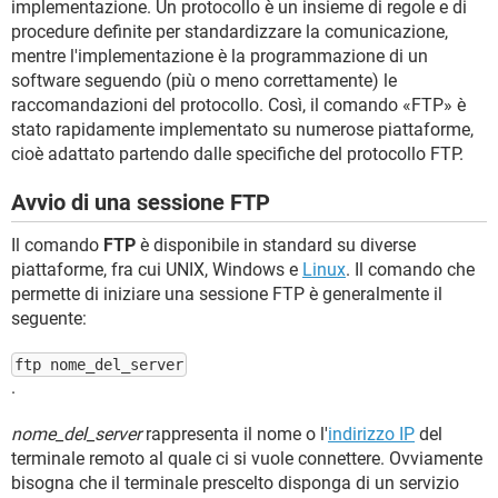
implementazione. Un protocollo è un insieme di regole e di
procedure definite per standardizzare la comunicazione,
mentre l'implementazione è la programmazione di un
software seguendo (più o meno correttamente) le
raccomandazioni del protocollo. Così, il comando «FTP» è
stato rapidamente implementato su numerose piattaforme,
cioè adattato partendo dalle specifiche del protocollo FTP.
Avvio di una sessione FTP
Il comando
FTP
è disponibile in standard su diverse
piattaforme, fra cui UNIX, Windows e
Linux
. Il comando che
permette di iniziare una sessione FTP è generalmente il
seguente:
ftp nome_del_server
.
nome_del_server
rappresenta il nome o l'
indirizzo IP
del
terminale remoto al quale ci si vuole connettere. Ovviamente
bisogna che il terminale prescelto disponga di un servizio