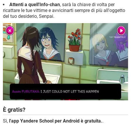
Attenti a quell'Info-chan
, sarà la chiave di volta per
ricattare le tue vittime e avvicinarti sempre di più all'oggetto
del tuo desiderio, Senpai.
È gratis?
Sì,
l'app Yandere School per Android è gratuita.
.