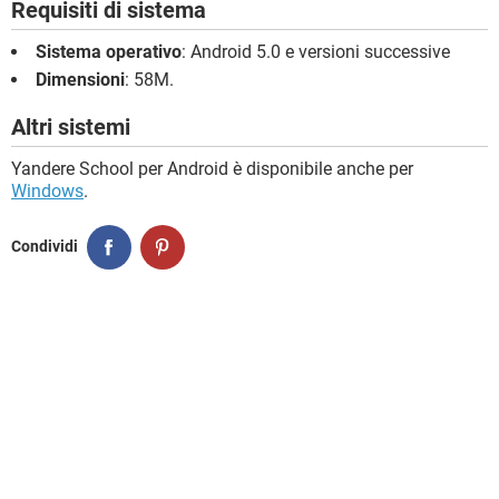
Requisiti di sistema
Sistema operativo
: Android 5.0 e versioni successive
Dimensioni
: 58M.
Altri sistemi
Yandere School per Android è disponibile anche per
Windows
.
Condividi