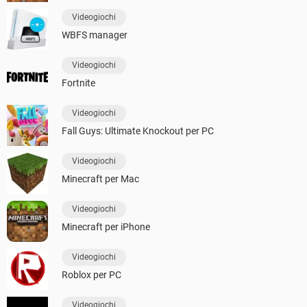
Videogiochi
WBFS manager
Videogiochi
Fortnite
Videogiochi
Fall Guys: Ultimate Knockout per PC
Videogiochi
Minecraft per Mac
Videogiochi
Minecraft per iPhone
Videogiochi
Roblox per PC
Videogiochi