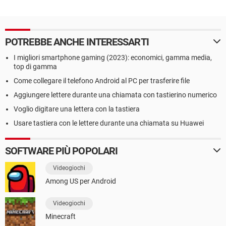
POTREBBE ANCHE INTERESSARTI
I migliori smartphone gaming (2023): economici, gamma media,
top di gamma
Come collegare il telefono Android al PC per trasferire file
Aggiungere lettere durante una chiamata con tastierino numerico
Voglio digitare una lettera con la tastiera
Usare tastiera con le lettere durante una chiamata su Huawei
SOFTWARE PIÙ POPOLARI
Videogiochi
Among US per Android
Videogiochi
Minecraft