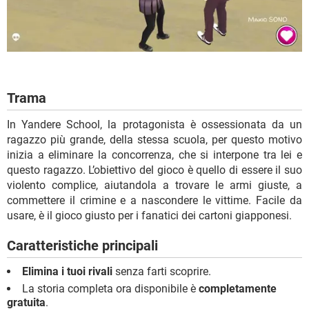
Trama
In Yandere School, la protagonista è ossessionata da un
ragazzo più grande, della stessa scuola, per questo motivo
inizia a eliminare la concorrenza, che si interpone tra lei e
questo ragazzo. L’obiettivo del gioco è quello di essere il suo
violento complice, aiutandola a trovare le armi giuste, a
commettere il crimine e a nascondere le vittime. Facile da
usare, è il gioco giusto per i fanatici dei cartoni giapponesi.
Caratteristiche principali
Elimina i tuoi rivali
senza farti scoprire.
La storia completa ora disponibile è
completamente
gratuita
.