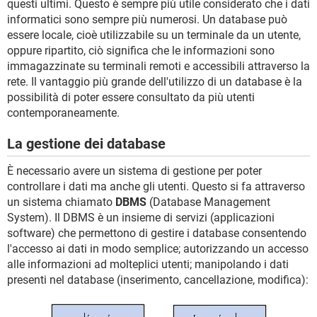
questi ultimi. Questo è sempre più utile considerato che i dati
informatici sono sempre più numerosi. Un database può
essere locale, cioè utilizzabile su un terminale da un utente,
oppure ripartito, ciò significa che le informazioni sono
immagazzinate su terminali remoti e accessibili attraverso la
rete. Il vantaggio più grande dell'utilizzo di un database è la
possibilità di poter essere consultato da più utenti
contemporaneamente.
La gestione dei database
È necessario avere un sistema di gestione per poter
controllare i dati ma anche gli utenti. Questo si fa attraverso
un sistema chiamato
DBMS
(Database Management
System). Il DBMS è un insieme di servizi (applicazioni
software) che permettono di gestire i database consentendo
l'accesso ai dati in modo semplice; autorizzando un accesso
alle informazioni ad molteplici utenti; manipolando i dati
presenti nel database (inserimento, cancellazione, modifica):