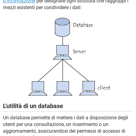
d'informazione
per designare ogni struttura che raggruppi i
mezzi esistenti per condividere i dati:
L'utilità di un database
Un database permette di mettere i dati a disposizione degli
utenti per una consultazione, un inserimento o un
aggiornamento, assicurandosi dei permessi di accesso di