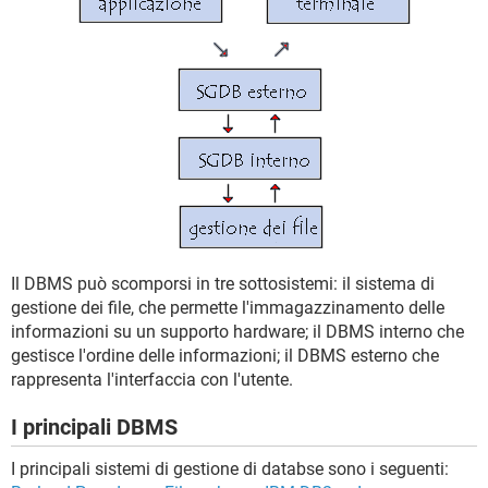
Il DBMS può scomporsi in tre sottosistemi: il sistema di
gestione dei file, che permette l'immagazzinamento delle
informazioni su un supporto hardware; il DBMS interno che
gestisce l'ordine delle informazioni; il DBMS esterno che
rappresenta l'interfaccia con l'utente.
I principali DBMS
I principali sistemi di gestione di databse sono i seguenti: