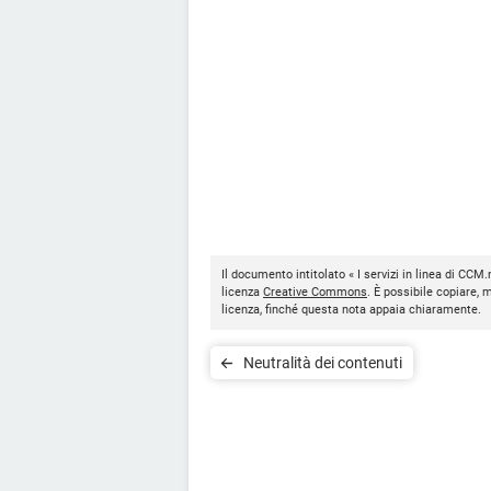
Il documento intitolato « I servizi in linea di CCM.
licenza
Creative Commons
. È possibile copiare, 
licenza, finché questa nota appaia chiaramente.
Neutralità dei contenuti