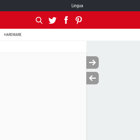
Lingua
HARDWARE