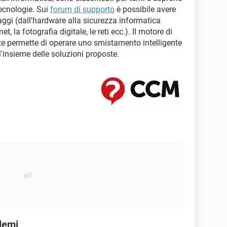
tecnologie. Sui
forum di supporto
è possibile avere
ggi (dall'hardware alla sicurezza informatica
t, la fotografia digitale, le reti ecc.). Il motore di
te permette di operare uno smistamento intelligente
l'insieme delle soluzioni proposte.
lemi