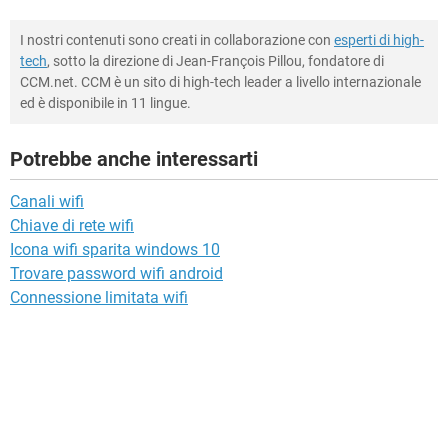
I nostri contenuti sono creati in collaborazione con
esperti di high-
tech
, sotto la direzione di Jean-François Pillou, fondatore di
CCM.net. CCM è un sito di high-tech leader a livello internazionale
ed è disponibile in 11 lingue.
Potrebbe anche interessarti
Canali wifi
Chiave di rete wifi
Icona wifi sparita windows 10
Trovare password wifi android
Connessione limitata wifi