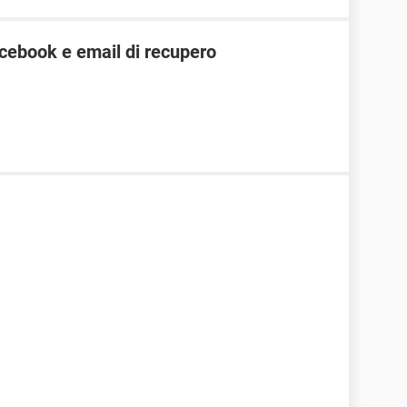
cebook e email di recupero