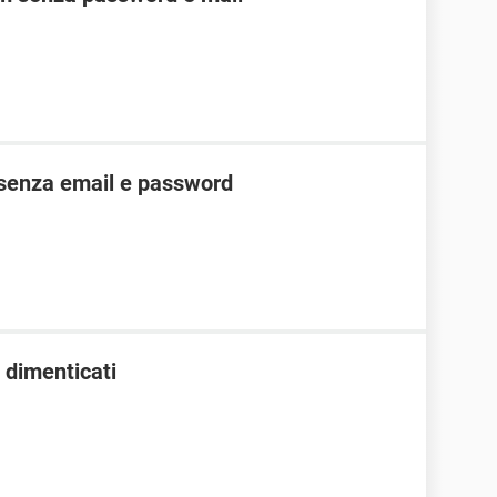
senza email e password
 dimenticati