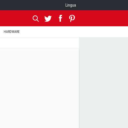
Lingua
HARDWARE