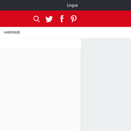
Lingua
HARDWARE