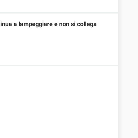
nua a lampeggiare e non si collega