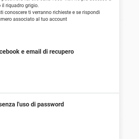
 il riquadro grigio.
ti conoscere ti verranno richieste e se rispondi
numero associato al tuo account
cebook e email di recupero
senza l'uso di password