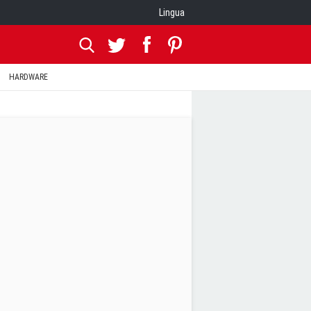
Lingua
HARDWARE