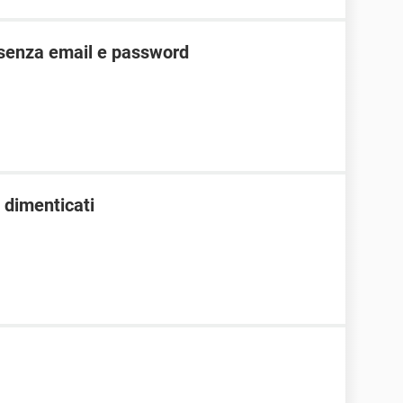
senza email e password
 dimenticati