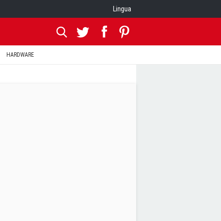
Lingua
HARDWARE