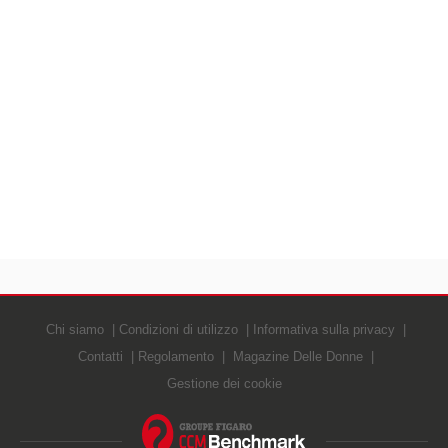
Chi siamo
Condizioni di utilizzo
Informativa sulla privacy
Contatti
Regolamento
Magazine Delle Donne
Gestione dei cookie