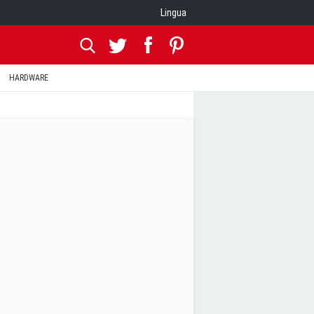
Lingua
HARDWARE