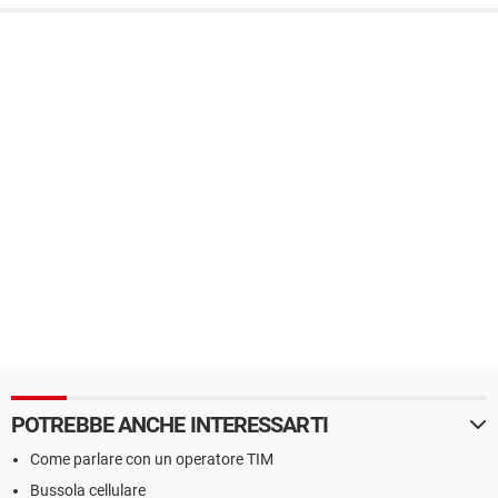
POTREBBE ANCHE INTERESSARTI
Come parlare con un operatore TIM
Bussola cellulare