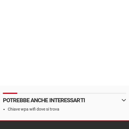
POTREBBE ANCHE INTERESSARTI
Chiave wpa wifi dove si trova