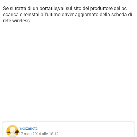
Se si tratta di un portatile,vai sul sito del produttore del pc
scarica e reinstalla l'ultimo driver aggiornato della scheda di
rete wireless.
nikozanotti
17 mag 2016 alle 18:12