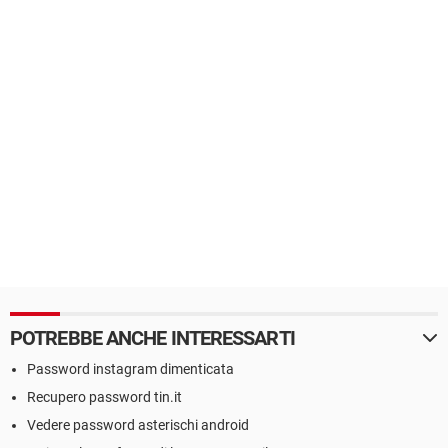
POTREBBE ANCHE INTERESSARTI
Password instagram dimenticata
Recupero password tin.it
Vedere password asterischi android