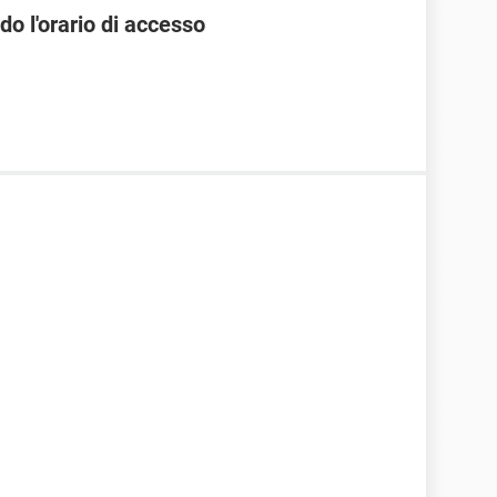
 l'orario di accesso