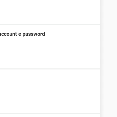
account e password