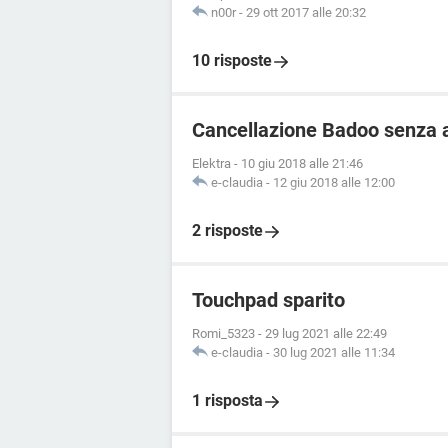
n00r
-
29 ott 2017 alle 20:32
10 risposte
Cancellazione Badoo senza 
Elektra
-
10 giu 2018 alle 21:46
e-claudia
-
12 giu 2018 alle 12:00
2 risposte
Touchpad sparito
Romi_5323
-
29 lug 2021 alle 22:49
e-claudia
-
30 lug 2021 alle 11:34
1 risposta