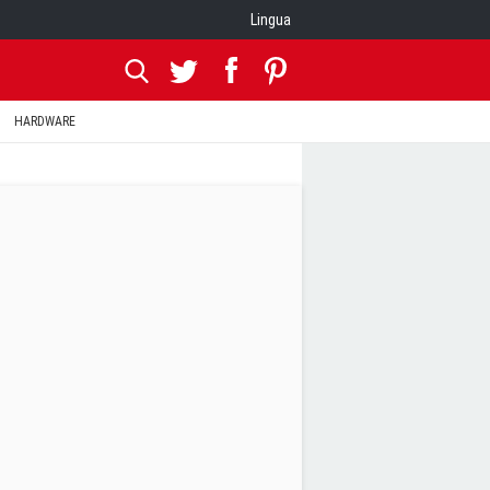
Lingua
HARDWARE