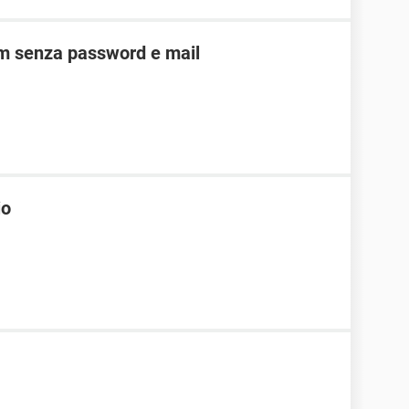
am senza password e mail
io