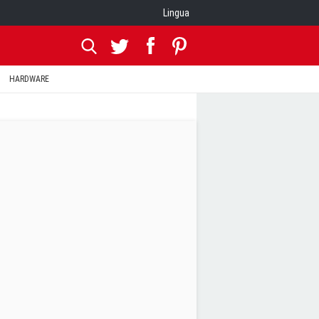
Lingua
HARDWARE