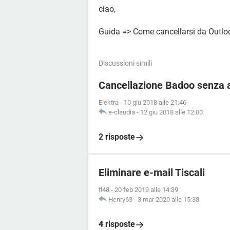
ciao,
Guida => Come cancellarsi da Outlo
Discussioni simili
Cancellazione Badoo senza 
Elektra
-
10 giu 2018 alle 21:46
e-claudia
-
12 giu 2018 alle 12:00
2 risposte
Eliminare e-mail Tiscali
fl48
-
20 feb 2019 alle 14:39
Henry63
-
3 mar 2020 alle 15:38
4 risposte