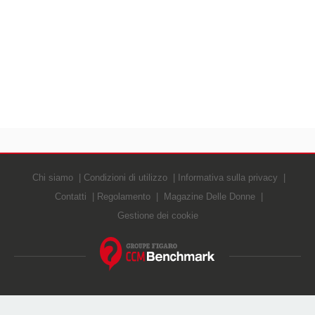
Chi siamo
Condizioni di utilizzo
Informativa sulla privacy
Contatti
Regolamento
Magazine Delle Donne
Gestione dei cookie