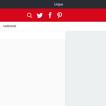
Lingua
HARDWARE