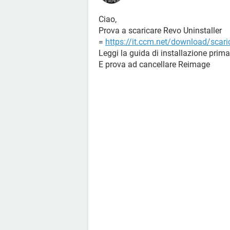
Ciao,
Prova a scaricare Revo Uninstaller
=
https://it.ccm.net/download/scaric
Leggi la guida di installazione prima
E prova ad cancellare Reimage