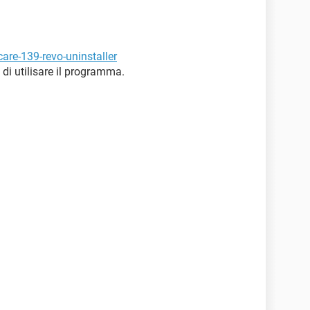
are-139-revo-uninstaller
 di utilisare il programma.