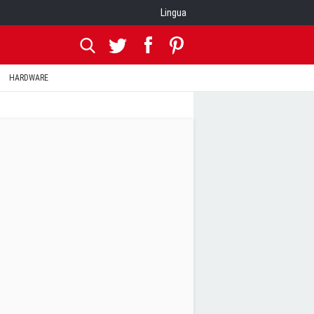
Lingua
HARDWARE