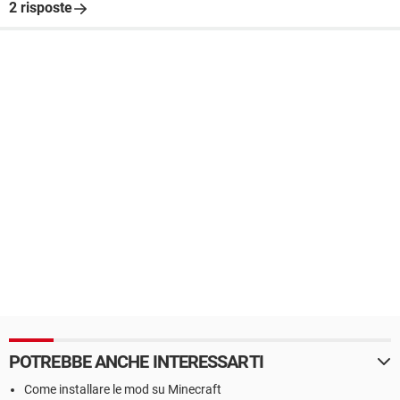
2 risposte
POTREBBE ANCHE INTERESSARTI
Come installare le mod su Minecraft