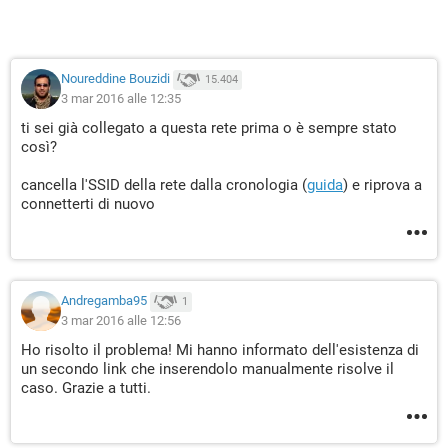
Noureddine Bouzidi
15.404
3 mar 2016 alle 12:35
ti sei già collegato a questa rete prima o è sempre stato
così?
cancella l'SSID della rete dalla cronologia (
guida
) e riprova a
connetterti di nuovo
Andregamba95
1
3 mar 2016 alle 12:56
Ho risolto il problema! Mi hanno informato dell'esistenza di
un secondo link che inserendolo manualmente risolve il
caso. Grazie a tutti.