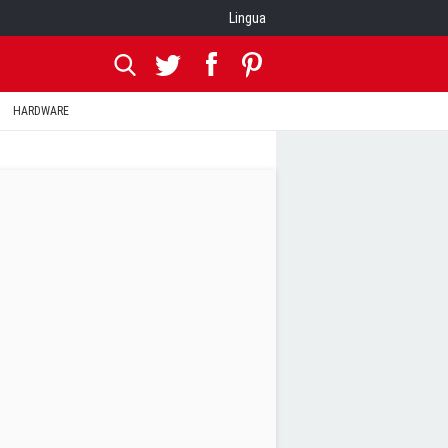
Lingua
HARDWARE