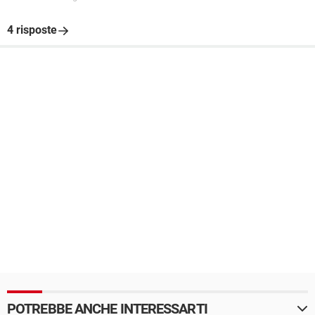
4 risposte
POTREBBE ANCHE INTERESSARTI