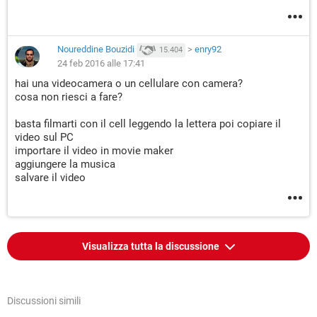
Noureddine Bouzidi
>
enry92
15.404
24 feb 2016 alle 17:41
hai una videocamera o un cellulare con camera?
cosa non riesci a fare?
basta filmarti con il cell leggendo la lettera poi copiare il
video sul PC
importare il video in movie maker
aggiungere la musica
salvare il video
Visualizza tutta la discussione
Discussioni simili