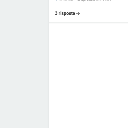
3 risposte