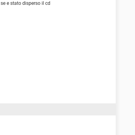
se e stato disperso il cd