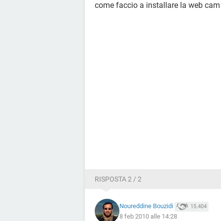
come faccio a installare la web cam 
RISPOSTA 2 / 2
Noureddine Bouzidi
15.404
8 feb 2010 alle 14:28