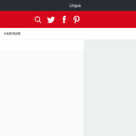
Lingua
HARDWARE