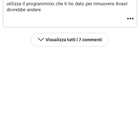
utilizza il programmino che ti ho dato per rimuovere Avast
dovrebbe andare
Visualizza tutti i 7 commenti