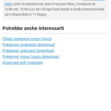
tech
, sotto la direzione di Jean-François Pillou, fondatore di
CCM.net. CCM è un sito di high-tech leader a livello internazionale
ed è disponibile in 11 lingue.
Potrebbe anche interessarti
Cheat pokemon rosso fuoco
Pokemon smeraldo download
Pokemon unbound download
Pokemon rosso fuoco download
Scaricare anti malware