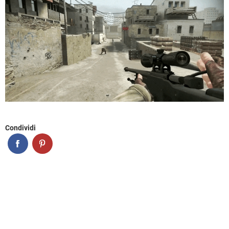
Condividi