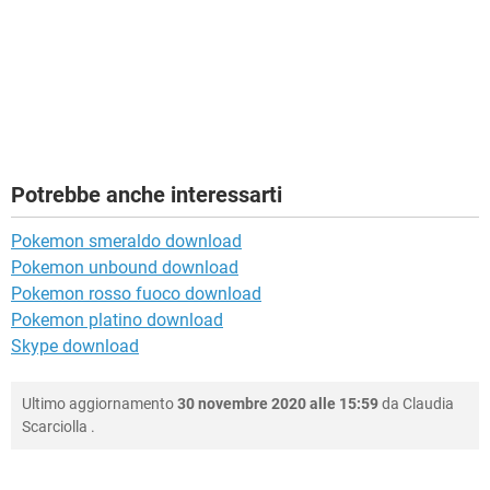
Potrebbe anche interessarti
Pokemon smeraldo download
Pokemon unbound download
Pokemon rosso fuoco download
Pokemon platino download
Skype download
Ultimo aggiornamento
30 novembre 2020 alle 15:59
da
Claudia
Scarciolla
.