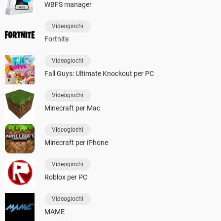
WBFS manager
Videogiochi
Fortnite
Videogiochi
Fall Guys: Ultimate Knockout per PC
Videogiochi
Minecraft per Mac
Videogiochi
Minecraft per iPhone
Videogiochi
Roblox per PC
Videogiochi
MAME