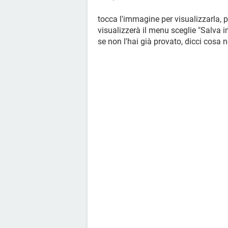
tocca l'immagine per visualizzarla, p
visualizzerà il menu sceglie "Salva
se non l'hai già provato, dicci cosa