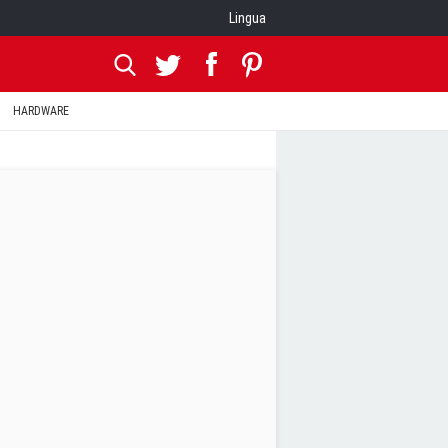
Lingua
HARDWARE