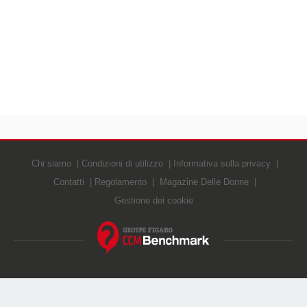
Chi siamo
Condizioni di utilizzo
Informativa sulla privacy
Contatti
Regolamento
Magazine Delle Donne
Gestione dei cookie