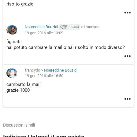
risolto grazie
Noureddine Bouzidi
>
francydo
15.404
19 gen 2016 alle 13:09
figurati!
hai potuto cambiare la mail o hai risolto in modo diverso?
francydo
>
Noureddine Bouzidi
19 gen 2016 alle 16:50
cambiato la mail
grazie 1000
Discussioni simili