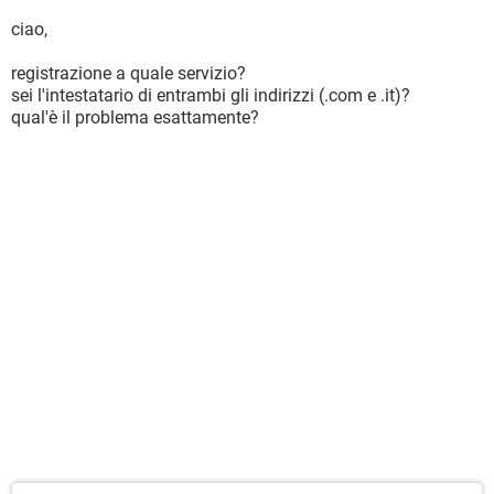
ciao,
registrazione a quale servizio?
sei l'intestatario di entrambi gli indirizzi (.com e .it)?
qual'è il problema esattamente?