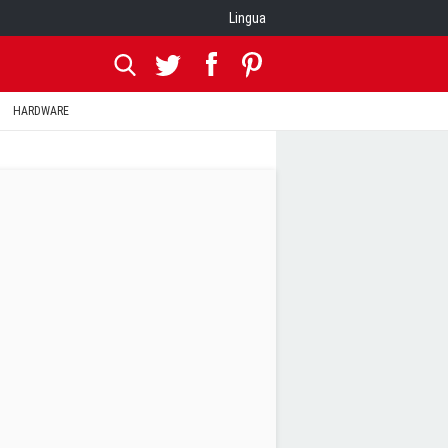
Lingua
HARDWARE