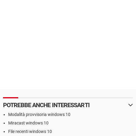
POTREBBE ANCHE INTERESSARTI
Modalità provvisoria windows 10
Miracast windows 10
File recenti windows 10