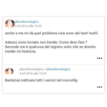
alienotecnologico
3 ott 2016 alle 19:29
anche a me mi dà quel problema cioè sono dei tasti inutili.
Adesso sono tornato non Insider. Come devo fare ?
Secondo me è qualcosa del registro visto che se divento
insider mi funziona.
alienotecnologico
>
alienotecnologico
4 ott 2016 alle 13:25
Basta(va) riattivare tutti i servizi nel msconfig.