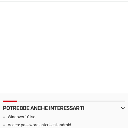
POTREBBE ANCHE INTERESSARTI
Windows 10 iso
Vedere password asterischi android