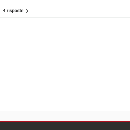
4 risposte