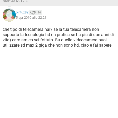
RISPOSTA 1 / 2
pintux82
16
5 apr 2010 alle 22:21
che tipo di telecamera hai? se la tua telecamera non
supporta la tecnologia hd (in pratica se ha piu di due anni di
vita) caro amico sei fottuto. Su quella videocamera puoi
utilizzare sd max 2 giga che non sono hd. ciao e fai sapere