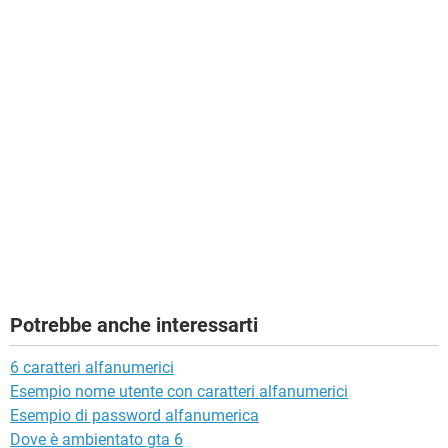
Potrebbe anche interessarti
6 caratteri alfanumerici
Esempio nome utente con caratteri alfanumerici
Esempio di password alfanumerica
Dove è ambientato gta 6