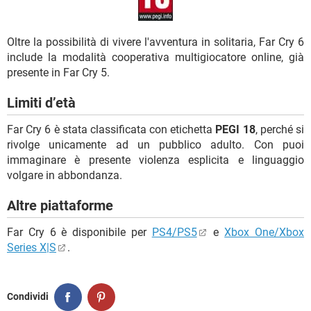
Oltre la possibilità di vivere l'avventura in solitaria, Far Cry 6
include la modalità cooperativa multigiocatore online, già
presente in Far Cry 5.
Limiti d’età
Far Cry 6 è stata classificata con etichetta
PEGI 18
, perché si
rivolge unicamente ad un pubblico adulto. Con puoi
immaginare è presente violenza esplicita e linguaggio
volgare in abbondanza.
Altre piattaforme
Far Cry 6 è disponibile per
PS4/PS5
e
Xbox One/Xbox
Series X|S
.
Condividi