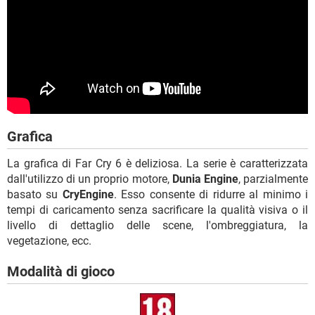
Grafica
La grafica di Far Cry 6 è deliziosa. La serie è caratterizzata
dall'utilizzo di un proprio motore,
Dunia Engine
, parzialmente
basato su
CryEngine
. Esso consente di ridurre al minimo i
tempi di caricamento senza sacrificare la qualità visiva o il
livello di dettaglio delle scene, l'ombreggiatura, la
vegetazione, ecc.
Modalità di gioco