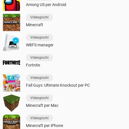
Among US per Android
Videogiochi
Minecraft
Videogiochi
WBFS manager
Videogiochi
Fortnite
Videogiochi
Fall Guys: Ultimate Knockout per PC
Videogiochi
Minecraft per Mac
Videogiochi
Minecraft per iPhone