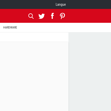
Langue
HARDWARE