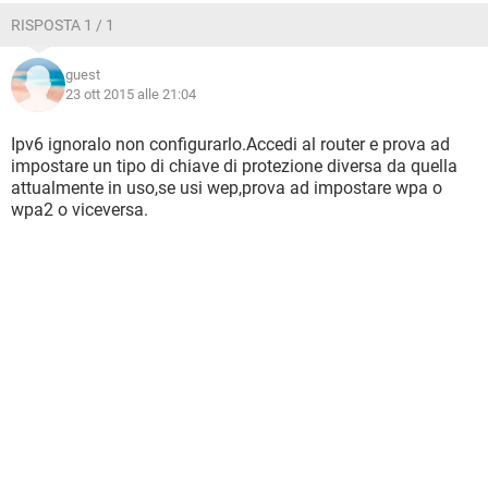
RISPOSTA 1 / 1
guest
23 ott 2015 alle 21:04
Ipv6 ignoralo non configurarlo.Accedi al router e prova ad
impostare un tipo di chiave di protezione diversa da quella
attualmente in uso,se usi wep,prova ad impostare wpa o
wpa2 o viceversa.