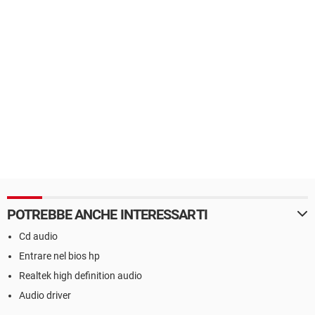
POTREBBE ANCHE INTERESSARTI
Cd audio
Entrare nel bios hp
Realtek high definition audio
Audio driver