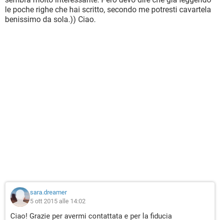
le poche righe che hai scritto, secondo me potresti cavartela
benissimo da sola.)) Ciao.
sara.dreamer
5 ott 2015 alle 14:02
Ciao! Grazie per avermi contattata e per la fiducia