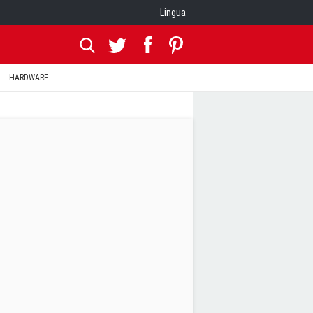
Lingua
HARDWARE