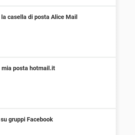
a casella di posta Alice Mail
 mia posta hotmail.it
t su gruppi Facebook